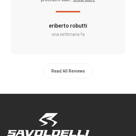
eriberto robutti
una settimana fa
Read All Reviews