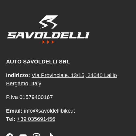
AUTO SAVOLDELLI SRL
Indirizzo:
Via Provinciale, 13/15, 24040 Lallio
Bergamo, Italy
P.Iva 01579400167
Email:
info@savoldellibike.it
Tel:
+39 035691456