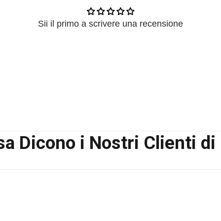
Sii il primo a scrivere una recensione
a Dicono i Nostri Clienti di