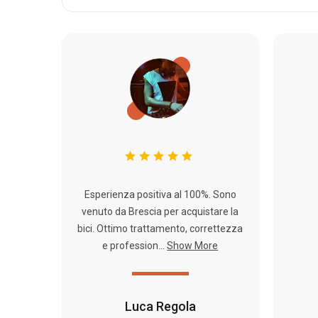
Esperienza positiva al 100%. Sono
venuto da Brescia per acquistare la
bici. Ottimo trattamento, correttezza
e profession...
Show More
Luca Regola