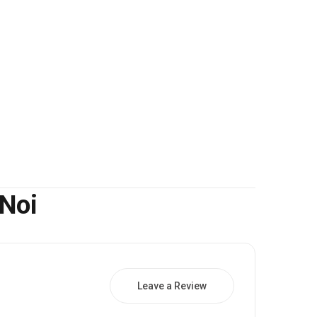
 Noi
Leave a Review