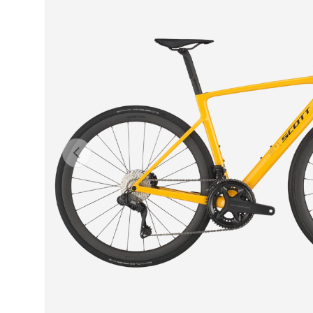
Indietro