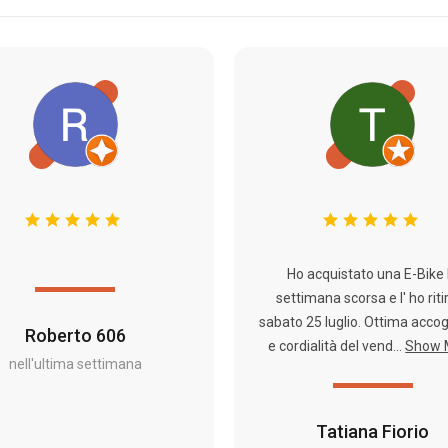
Ho acquistato una E-Bike 
settimana scorsa e l' ho riti
sabato 25 luglio. Ottima acco
Roberto 606
e cordialità del vend...
Show 
nell'ultima settimana
Tatiana Fiorio