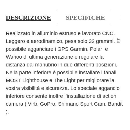
DESCRIZIONE
SPECIFICHE
PO
Realizzato in alluminio estruso e lavorato CNC.
Leggero e aerodinamico, pesa solo 32 grammi. È
possibile agganciare i GPS Garmin, Polar e
Wahoo di ultima generazione e regolare la
distanza dal manubrio in due differenti posizioni.
Nella parte inferiore è possibile installare i fanali
MOST Lighthouse e The Light per migliorare la
vostra visibilità e sicurezza. Lo speciale aggancio
inferiore consente inoltre l’installazione di action
camera ( Virb, GoPro, Shimano Sport Cam, Bandit
).