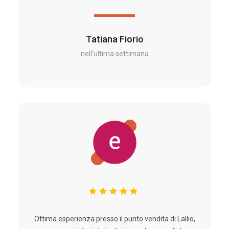
Tatiana Fiorio
nell'ultima settimana
Ottima esperienza presso il punto vendita di Lallio,