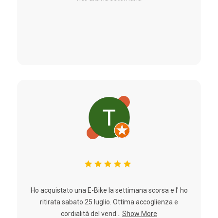
Ho acquistato una E-Bike la settimana scorsa e l' ho
ritirata sabato 25 luglio. Ottima accoglienza e
cordialità del vend...
Show More