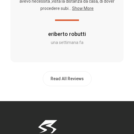
avevo necessità ,vista la distanza da casa, di dover
procedere subi...
Show More
eriberto robutti
una settimana fa
Read All Reviews