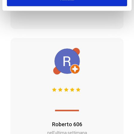
Luca Regola
nell'ultima settimana
Roberto 606
nell'ultima settimana