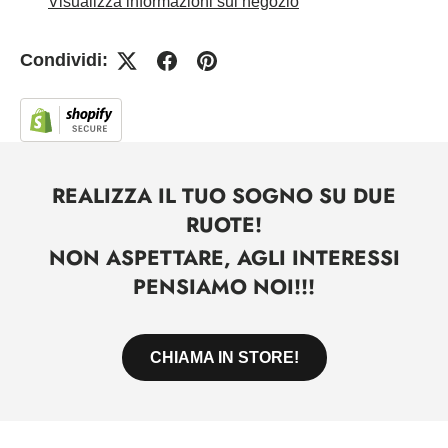
Visualizza informazioni sul negozio
Condividi:
REALIZZA IL TUO SOGNO SU DUE
RUOTE!
NON ASPETTARE, AGLI INTERESSI
PENSIAMO NOI!!!
CHIAMA IN STORE!