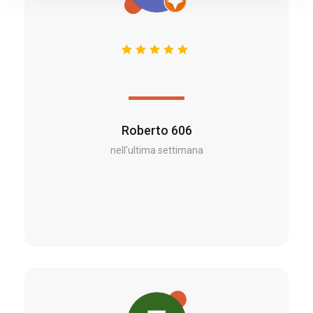
Roberto 606
nell'ultima settimana