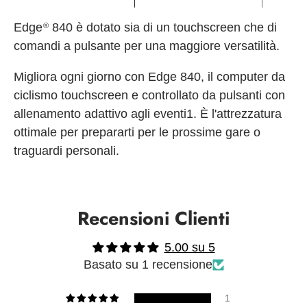
Edge
840 è dotato sia di un touchscreen che di
®
comandi a pulsante per una maggiore versatilità.
Migliora ogni giorno con Edge 840, il computer da
ciclismo touchscreen e controllato da pulsanti con
allenamento adattivo agli eventi1. È l'attrezzatura
ottimale per prepararti per le prossime gare o
traguardi personali.
Recensioni Clienti
5.00 su 5
Basato su 1 recensione
1