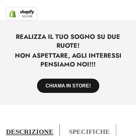
REALIZZA IL TUO SOGNO SU DUE
RUOTE!
NON ASPETTARE, AGLI INTERESSI
PENSIAMO NOI!!!
CHIAMA IN STORE!
DESCRIZIONE
SPECIFICHE
PO