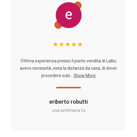
Ottima esperienza presso il punto vendita di Lallio,
avevo necessità ,vista la distanza da casa, di dover
procedere subi...
Show More
eriberto robutti
una settimana fa