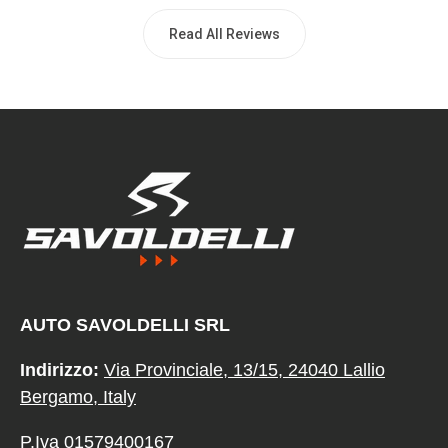
Read All Reviews
AUTO SAVOLDELLI SRL
Indirizzo:
Via Provinciale, 13/15, 24040 Lallio
Bergamo, Italy
P.Iva 01579400167