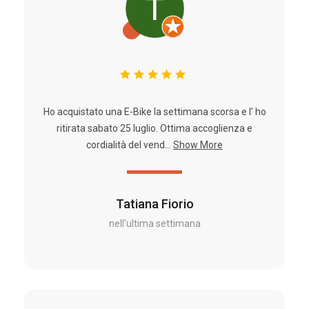
Ho acquistato una E-Bike la settimana scorsa e l' ho
ritirata sabato 25 luglio. Ottima accoglienza e
cordialità del vend...
Show More
Tatiana Fiorio
nell'ultima settimana