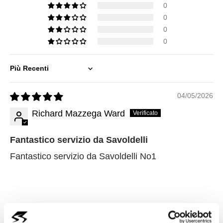
0
0
0
0
Sort by
04/05/2026
Richard Mazzega Ward
Fantastico servizio da Savoldelli
Fantastico servizio da Savoldelli No1