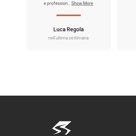
e profession...
Show More
Luca Regola
nell'ultima settimana