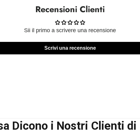
Recensioni Clienti
Sii il primo a scrivere una recensione
Scrivi una recensione
a Dicono i Nostri Clienti di