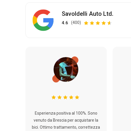
Savoldelli Auto Ltd.
4.6
(400)
Esperienza positiva al 100%. Sono
venuto da Brescia per acquistare la
bici. Ottimo trattamento, correttezza