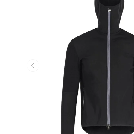
Indietro