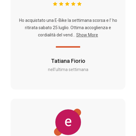
Ho acquistato una E-Bike la settimana scorsa e l' ho
ritirata sabato 25 luglio. Ottima accoglienza e
cordialità del vend...
Show More
Tatiana Fiorio
nell'ultima settimana