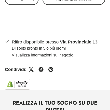
-
+
Ritiro disponibile presso
Via Provinciale 13
Di solito pronto in 5 o più giorni
Visualizza informazioni sul negozio
Condividi:
REALIZZA IL TUO SOGNO SU DUE
RUOTE!