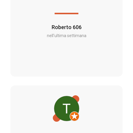
Roberto 606
nell'ultima settimana