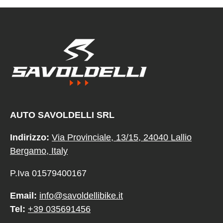
AUTO SAVOLDELLI SRL
Indirizzo:
Via Provinciale, 13/15, 24040 Lallio
Bergamo, Italy
P.Iva 01579400167
Email:
info@savoldellibike.it
Tel:
+39 035691456