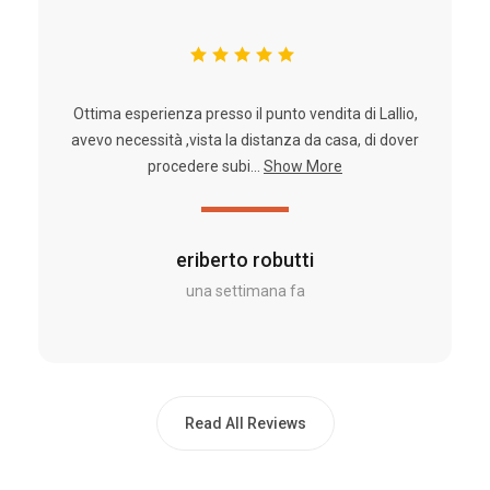
Ottima esperienza presso il punto vendita di Lallio,
avevo necessità ,vista la distanza da casa, di dover
procedere subi...
Show More
eriberto robutti
una settimana fa
Read All Reviews