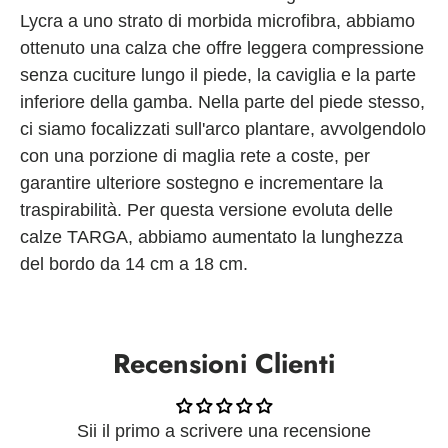
Lycra a uno strato di morbida microfibra, abbiamo
ottenuto una calza che offre leggera compressione
senza cuciture lungo il piede, la caviglia e la parte
inferiore della gamba. Nella parte del piede stesso,
ci siamo focalizzati sull'arco plantare, avvolgendolo
con una porzione di maglia rete a coste, per
garantire ulteriore sostegno e incrementare la
traspirabilità. Per questa versione evoluta delle
calze TARGA, abbiamo aumentato la lunghezza
del bordo da 14 cm a 18 cm.
Recensioni Clienti
Sii il primo a scrivere una recensione