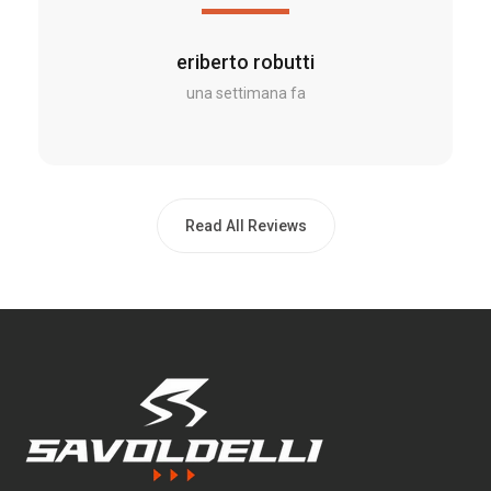
eriberto robutti
una settimana fa
Read All Reviews