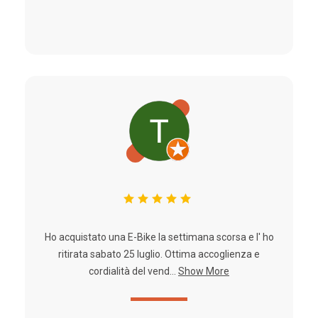
Ho acquistato una E-Bike la settimana scorsa e l' ho
ritirata sabato 25 luglio. Ottima accoglienza e
cordialità del vend...
Show More