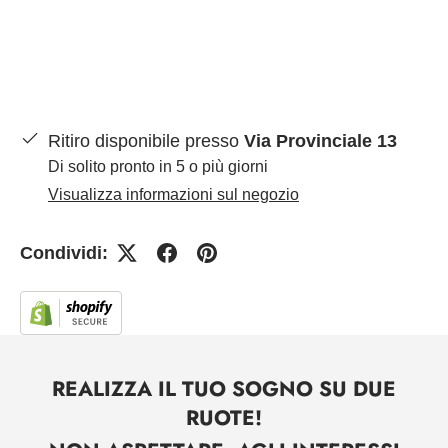
Ritiro disponibile presso
Via Provinciale 13
Di solito pronto in 5 o più giorni
Visualizza informazioni sul negozio
Condividi:
REALIZZA IL TUO SOGNO SU DUE
RUOTE!