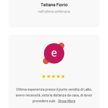
Tatiana Fiorio
nell'ultima settimana
Ottima esperienza presso il punto vendita di Lallio,
avevo necessità ,vista la distanza da casa, di dover
procedere subi...
Show More