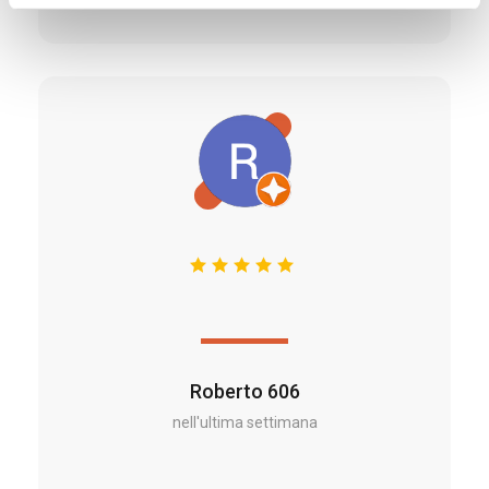
Roberto 606
nell'ultima settimana