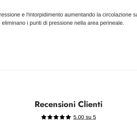
i pressione e l'intorpidimento aumentando la circolazione
 eliminano i punti di pressione nella area perineale.
Recensioni Clienti
5.00 su 5