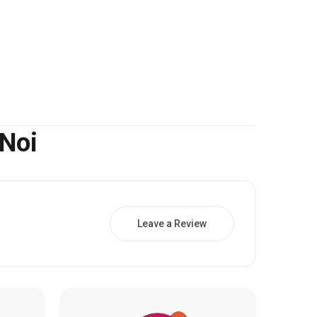
 Noi
Leave a Review