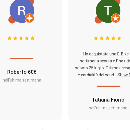
Ho acquistato una E-Bike 
settimana scorsa e l' ho riti
sabato 25 luglio. Ottima acco
Roberto 606
e cordialità del vend...
Show 
nell'ultima settimana
Tatiana Fiorio
nell'ultima settimana