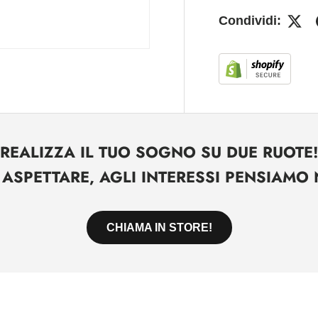
Condividi:
REALIZZA IL TUO SOGNO SU DUE RUOTE!
ASPETTARE, AGLI INTERESSI PENSIAMO N
CHIAMA IN STORE!