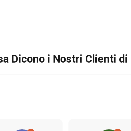
a Dicono i Nostri Clienti di