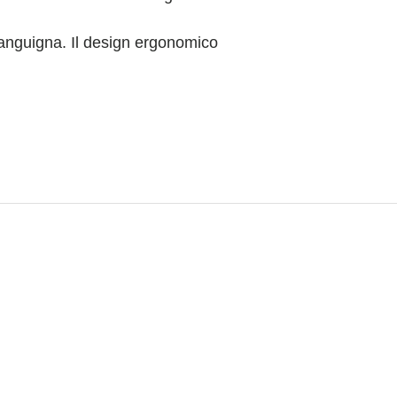
 sanguigna. Il design ergonomico