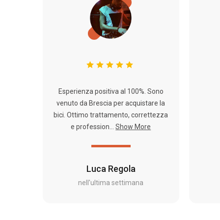
Esperienza positiva al 100%. Sono
venuto da Brescia per acquistare la
bici. Ottimo trattamento, correttezza
e profession...
Show More
Luca Regola
nell'ultima settimana