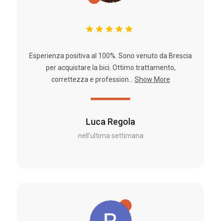
Esperienza positiva al 100%. Sono venuto da Brescia
per acquistare la bici. Ottimo trattamento,
correttezza e profession...
Show More
Luca Regola
nell'ultima settimana