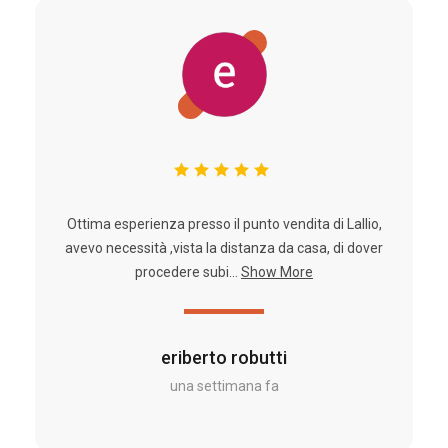
Ottima esperienza presso il punto vendita di Lallio,
avevo necessità ,vista la distanza da casa, di dover
procedere subi...
Show More
eriberto robutti
una settimana fa