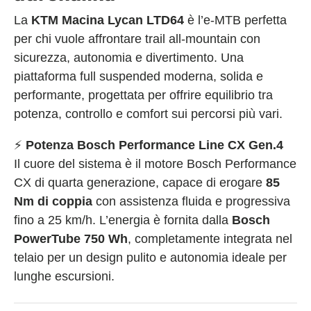
La
KTM Macina Lycan LTD64
è l’e-MTB perfetta
per chi vuole affrontare trail all-mountain con
sicurezza, autonomia e divertimento. Una
piattaforma full suspended moderna, solida e
performante, progettata per offrire equilibrio tra
potenza, controllo e comfort sui percorsi più vari.
⚡
Potenza Bosch Performance Line CX Gen.4
Il cuore del sistema è il motore Bosch Performance
CX di quarta generazione, capace di erogare
85
Nm di coppia
con assistenza fluida e progressiva
fino a 25 km/h. L’energia è fornita dalla
Bosch
PowerTube 750 Wh
, completamente integrata nel
telaio per un design pulito e autonomia ideale per
lunghe escursioni.