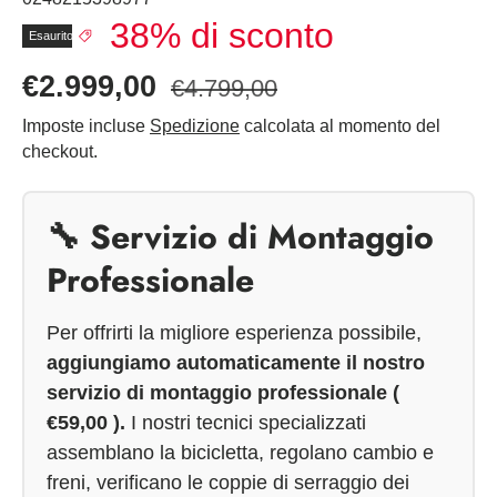
38% di sconto
Esaurito
€2.999,00
€4.799,00
Imposte incluse
Spedizione
calcolata al momento del
checkout.
🔧 Servizio di Montaggio
Professionale
Per offrirti la migliore esperienza possibile,
aggiungiamo automaticamente il nostro
servizio di montaggio professionale (
€59,00 ).
I nostri tecnici specializzati
assemblano la bicicletta, regolano cambio e
freni, verificano le coppie di serraggio dei