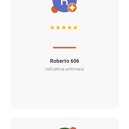
Roberto 606
nell'ultima settimana