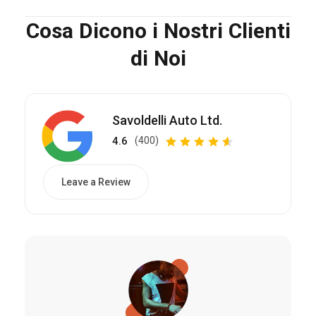
Cosa Dicono i Nostri Clienti
di Noi
Savoldelli Auto Ltd.
4.6
(400)
Leave a Review