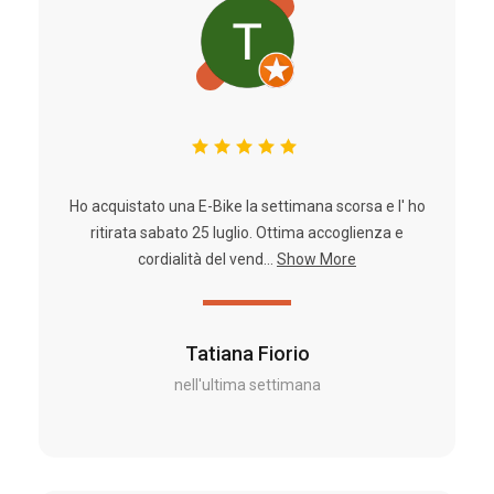
Ho acquistato una E-Bike la settimana scorsa e l' ho
ritirata sabato 25 luglio. Ottima accoglienza e
cordialità del vend...
Show More
Tatiana Fiorio
nell'ultima settimana