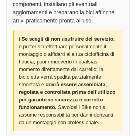
componenti, installano gli eventuali
aggiornamenti e preparano la bici affinché
arrivi praticamente pronta all'uso.
ℹ️
Se scegli di non usufruire del servizio,
e preferisci effettuare personalmente il
montaggio o affidarti alla tua ciclofficina di
fiducia, puoi rimuoverlo in qualsiasi
momento direttamente dal carrello; la
bicicletta verrà spedita parzialmente
smontata e
dovrà essere assemblata,
regolata e controllata prima dell'utilizzo
per garantirne sicurezza e corretto
funzionamento.
Savoldelli Bike non si
assume responsabilità per danni derivanti
da un montaggio non professionale.