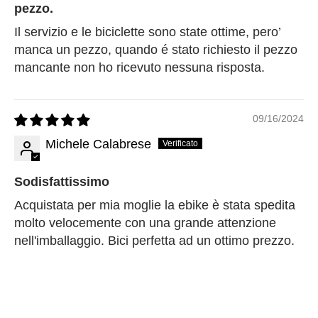
pezzo.
Il servizio e le biciclette sono state ottime, pero’
manca un pezzo, quando é stato richiesto il pezzo
mancante non ho ricevuto nessuna risposta.
09/16/2024
Michele Calabrese
Sodisfattissimo
Acquistata per mia moglie la ebike è stata spedita
molto velocemente con una grande attenzione
nell'imballaggio. Bici perfetta ad un ottimo prezzo.