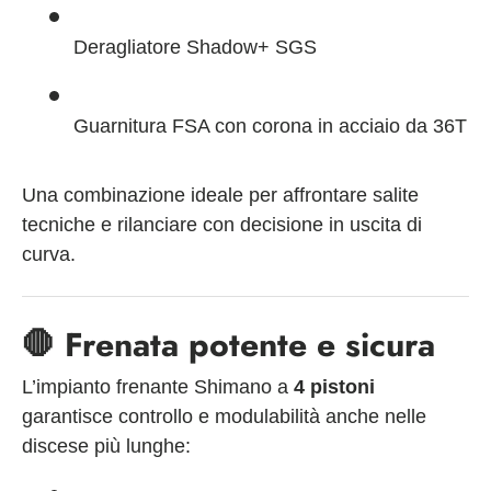
Deragliatore Shadow+ SGS
Guarnitura FSA con corona in acciaio da 36T
Una combinazione ideale per affrontare salite
tecniche e rilanciare con decisione in uscita di
curva.
🛑
Frenata potente e sicura
L’impianto frenante Shimano a
4 pistoni
garantisce controllo e modulabilità anche nelle
discese più lunghe: