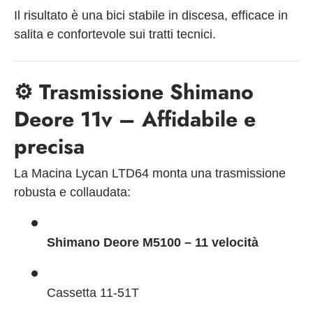
Il risultato è una bici stabile in discesa, efficace in
salita e confortevole sui tratti tecnici.
⚙️
Trasmissione Shimano
Deore 11v – Affidabile e
precisa
La Macina Lycan LTD64 monta una trasmissione
robusta e collaudata:
Shimano Deore M5100 – 11 velocità
Cassetta 11-51T