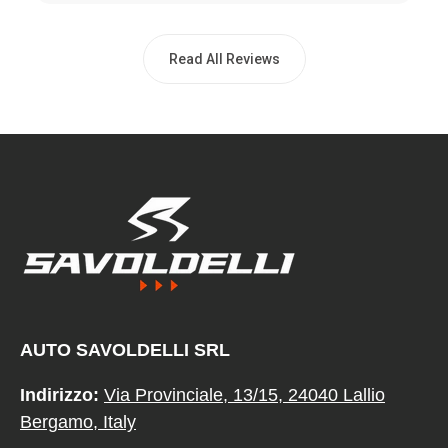
Read All Reviews
AUTO SAVOLDELLI SRL
Indirizzo:
Via Provinciale, 13/15, 24040 Lallio
Bergamo, Italy